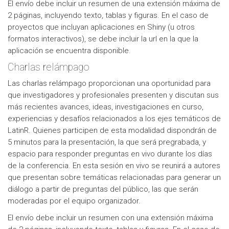
El envío debe incluir un resumen de una extensión máxima de
2 páginas, incluyendo texto, tablas y figuras. En el caso de
proyectos que incluyan aplicaciones en Shiny (u otros
formatos interactivos), se debe incluir la url en la que la
aplicación se encuentra disponible.
Charlas relámpago
Las charlas relámpago proporcionan una oportunidad para
que investigadores y profesionales presenten y discutan sus
más recientes avances, ideas, investigaciones en curso,
experiencias y desafíos relacionados a los ejes temáticos de
LatinR. Quienes participen de esta modalidad dispondrán de
5 minutos para la presentación, la que será pregrabada, y
espacio para responder preguntas en vivo durante los días
de la conferencia. En esta sesión en vivo se reunirá a autores
que presentan sobre temáticas relacionadas para generar un
diálogo a partir de preguntas del público, las que serán
moderadas por el equipo organizador.
El envío debe incluir un resumen con una extensión máxima