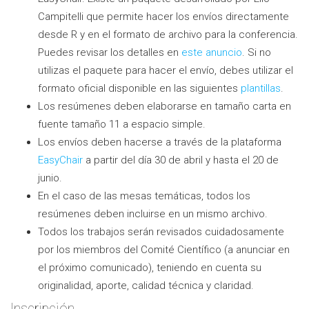
Campitelli que permite hacer los envíos directamente
desde R y en el formato de archivo para la conferencia.
Puedes revisar los detalles en
este anuncio
. Si no
utilizas el paquete para hacer el envío, debes utilizar el
formato oficial disponible en las siguientes
plantillas
.
Los resúmenes deben elaborarse en tamaño carta en
fuente tamaño 11 a espacio simple.
Los envíos deben hacerse a través de la plataforma
EasyChair
a partir del día 30 de abril y hasta el 20 de
junio.
En el caso de las mesas temáticas, todos los
resúmenes deben incluirse en un mismo archivo.
Todos los trabajos serán revisados cuidadosamente
por los miembros del Comité Científico (a anunciar en
el próximo comunicado), teniendo en cuenta su
originalidad, aporte, calidad técnica y claridad.
Inscripción