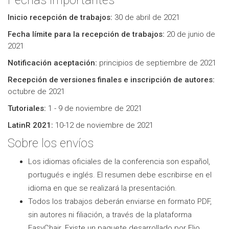
Fechas importantes
Inicio recepción de trabajos:
30 de abril de 2021
Fecha límite para la recepción de trabajos:
20 de junio de
2021
Notificación aceptación:
principios de septiembre de 2021
Recepción de versiones finales e inscripción de autores:
octubre de 2021
Tutoriales:
1 - 9 de noviembre de 2021
LatinR 2021:
10-12 de noviembre de 2021
Sobre los envíos
Los idiomas oficiales de la conferencia son español,
portugués e inglés. El resumen debe escribirse en el
idioma en que se realizará la presentación.
Todos los trabajos deberán enviarse en formato PDF,
sin autores ni filiación, a través de la plataforma
EasyChair. Existe un paquete desarrollado por Elio