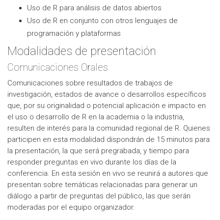
Uso de R para análisis de datos abiertos
Uso de R en conjunto con otros lenguajes de
programación y plataformas
Modalidades de presentación
Comunicaciones Orales
Comunicaciones sobre resultados de trabajos de
investigación, estados de avance o desarrollos específicos
que, por su originalidad o potencial aplicación e impacto en
el uso o desarrollo de R en la academia o la industria,
resulten de interés para la comunidad regional de R. Quienes
participen en esta modalidad dispondrán de 15 minutos para
la presentación, la que será pregrabada, y tiempo para
responder preguntas en vivo durante los días de la
conferencia. En esta sesión en vivo se reunirá a autores que
presentan sobre temáticas relacionadas para generar un
diálogo a partir de preguntas del público, las que serán
moderadas por el equipo organizador.