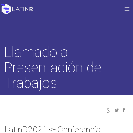
Llamado a
Presentación de
Trabajos
LatinR2021 <- Conferencia