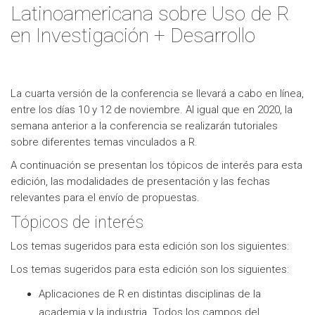
Latinoamericana sobre Uso de R
en Investigación + Desarrollo
La cuarta versión de la conferencia se llevará a cabo en línea,
entre los días 10 y 12 de noviembre. Al igual que en 2020, la
semana anterior a la conferencia se realizarán tutoriales
sobre diferentes temas vinculados a R.
A continuación se presentan los tópicos de interés para esta
edición, las modalidades de presentación y las fechas
relevantes para el envío de propuestas.
Tópicos de interés
Los temas sugeridos para esta edición son los siguientes:
Los temas sugeridos para esta edición son los siguientes:
Aplicaciones de R en distintas disciplinas de la
academia y la industria. Todos los campos del