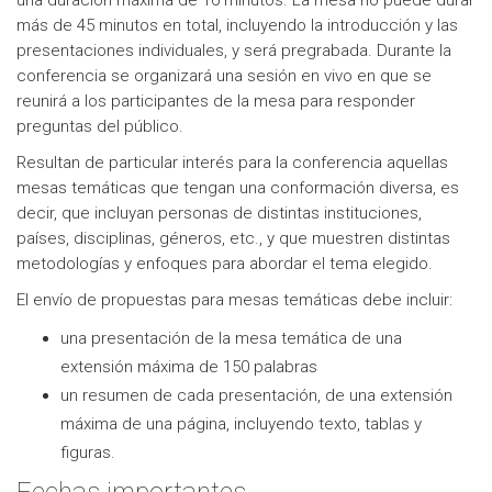
una duración máxima de 10 minutos. La mesa no puede durar
más de 45 minutos en total, incluyendo la introducción y las
presentaciones individuales, y será pregrabada. Durante la
conferencia se organizará una sesión en vivo en que se
reunirá a los participantes de la mesa para responder
preguntas del público.
Resultan de particular interés para la conferencia aquellas
mesas temáticas que tengan una conformación diversa, es
decir, que incluyan personas de distintas instituciones,
países, disciplinas, géneros, etc., y que muestren distintas
metodologías y enfoques para abordar el tema elegido.
El envío de propuestas para mesas temáticas debe incluir:
una presentación de la mesa temática de una
extensión máxima de 150 palabras
un resumen de cada presentación, de una extensión
máxima de una página, incluyendo texto, tablas y
figuras.