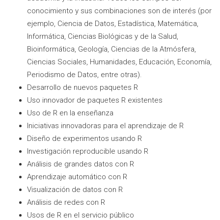
conocimiento y sus combinaciones son de interés (por
ejemplo, Ciencia de Datos, Estadística, Matemática,
Informática, Ciencias Biológicas y de la Salud,
Bioinformática, Geología, Ciencias de la Atmósfera,
Ciencias Sociales, Humanidades, Educación, Economía,
Periodismo de Datos, entre otras).
Desarrollo de nuevos paquetes R
Uso innovador de paquetes R existentes
Uso de R en la enseñanza
Iniciativas innovadoras para el aprendizaje de R
Diseño de experimentos usando R
Investigación reproducible usando R
Análisis de grandes datos con R
Aprendizaje automático con R
Visualización de datos con R
Análisis de redes con R
Usos de R en el servicio público