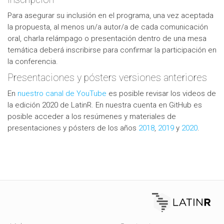
Para asegurar su inclusión en el programa, una vez aceptada
la propuesta, al menos un/a autor/a de cada comunicación
oral, charla relámpago o presentación dentro de una mesa
temática deberá inscribirse para confirmar la participación en
la conferencia.
Presentaciones y pósters versiones anteriores
En
nuestro canal de YouTube
es posible revisar los videos de
la edición 2020 de LatinR. En nuestra cuenta en GitHub es
posible acceder a los resúmenes y materiales de
presentaciones y pósters de los años
2018
,
2019
y
2020
.