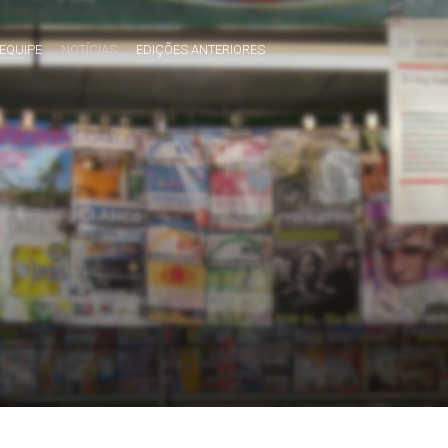
EQUIPE
NOTÍCIAS
EDIÇÕES ANTERIORES