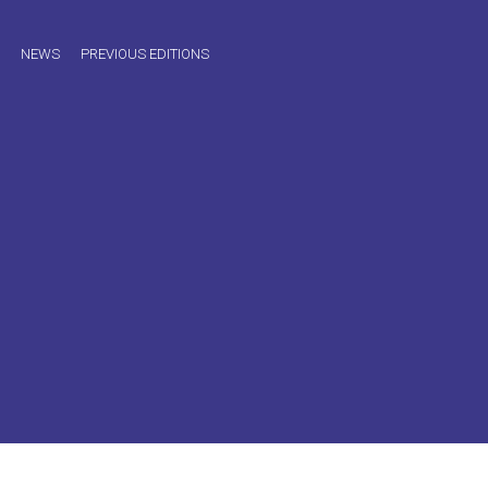
NEWS
PREVIOUS EDITIONS