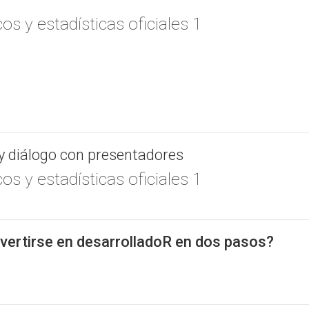
os y estadísticas oficiales 1
y diálogo con presentadores
os y estadísticas oficiales 1
ertirse en desarrolladoR en dos pasos?