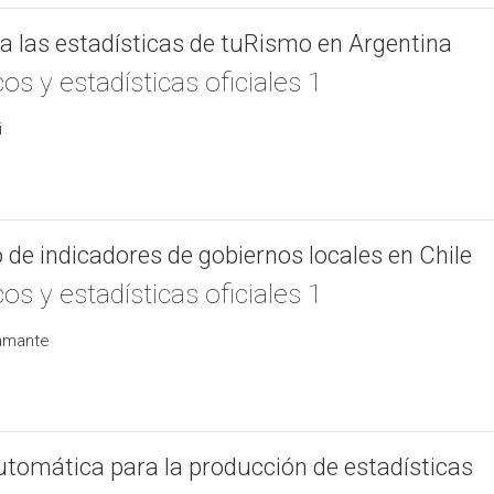
ra las estadísticas de tuRismo en Argentina
os y estadísticas oficiales 1
i
 de indicadores de gobiernos locales en Chile
os y estadísticas oficiales 1
tamante
automática para la producción de estadísticas