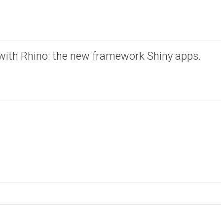
with Rhino: the new framework Shiny apps.