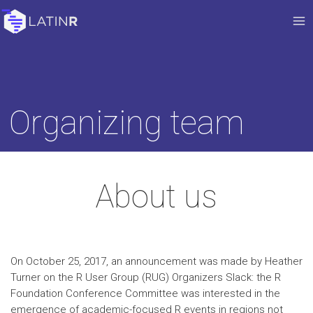
Organizing team
About us
On October 25, 2017, an announcement was made by Heather
Turner on the R User Group (RUG) Organizers Slack: the R
Foundation Conference Committee was interested in the
emergence of academic-focused R events in regions not