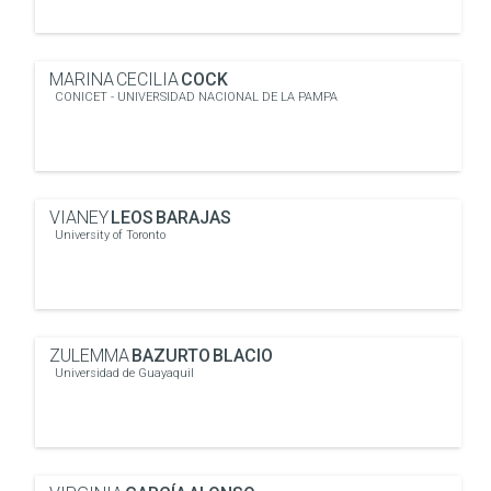
MARINA CECILIA
COCK
CONICET - UNIVERSIDAD NACIONAL DE LA PAMPA
VIANEY
LEOS BARAJAS
University of Toronto
ZULEMMA
BAZURTO BLACIO
Universidad de Guayaquil