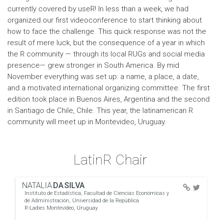
currently covered by useR! In less than a week, we had
organized our first videoconference to start thinking about
how to face the challenge. This quick response was not the
result of mere luck, but the consequence of a year in which
the R community — through its local RUGs and social media
presence— grew stronger in South America. By mid
November everything was set up: a name, a place, a date,
and a motivated international organizing committee. The first
edition took place in Buenos Aires, Argentina and the second
in Santiago de Chile, Chile. This year, the latinamerican R
community will meet up in Montevideo, Uruguay.
LatinR Chair
NATALIA
DA SILVA
Instituto de Estadística, Facultad de Ciencias Económicas y
de Administración, Universidad de la República
R-Ladies Montevideo, Uruguay